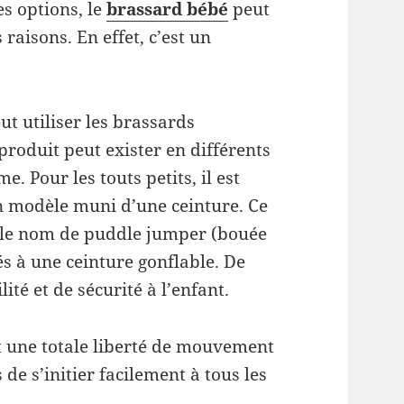
es options, le
brassard bébé
peut
raisons. En effet, c’est un
ut utiliser les brassards
 produit peut exister en différents
. Pour les touts petits, il est
n modèle muni d’une ceinture. Ce
 le nom de puddle jumper (bouée
és à une ceinture gonflable. De
lité et de sécurité à l’enfant.
t une totale liberté de mouvement
de s’initier facilement à tous les