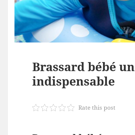
Brassard bébé un
indispensable
Rate this post