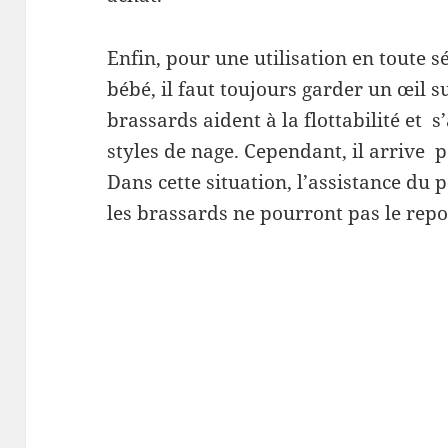
Enfin, pour une utilisation en toute s
bébé, il faut toujours garder un œil su
brassards aident à la flottabilité et 
styles de nage. Cependant, il arrive p
Dans cette situation, l’assistance du 
les brassards ne pourront pas le repo