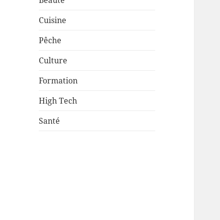
Beauté
Cuisine
Pêche
Culture
Formation
High Tech
Santé