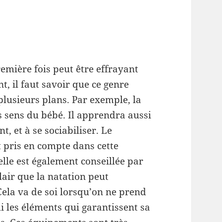
emière fois peut être effrayant
, il faut savoir que ce genre
 plusieurs plans. Par exemple, la
es sens du bébé. Il apprendra aussi
, et à se sociabiliser. Le
 pris en compte dans cette
 elle est également conseillée par
clair que la natation peut
Cela va de soi lorsqu’on ne prend
i les éléments qui garantissent sa