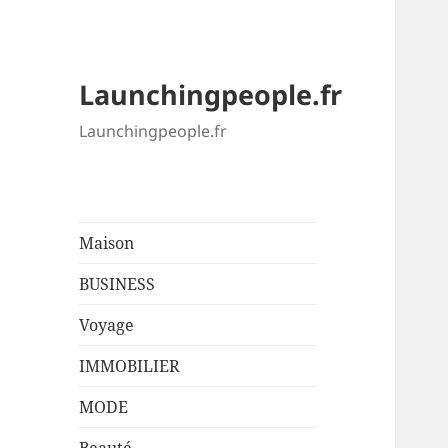
Launchingpeople.fr
Launchingpeople.fr
Maison
BUSINESS
Voyage
IMMOBILIER
MODE