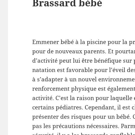
Brassard bébé
Emmener bébé à la piscine pour la pr
pour de nouveaux parents. Et pourtant
d’activité peut lui être bénéfique sur
natation est favorable pour l’éveil d
à s’adapter à un nouvel environnement
renforcement physique est également
activité. C’est la raison pour laquelle
certains pédiatres. Cependant, il est 
présenter des risques pour un bébé. 
pas les précautions nécessaires. Parm