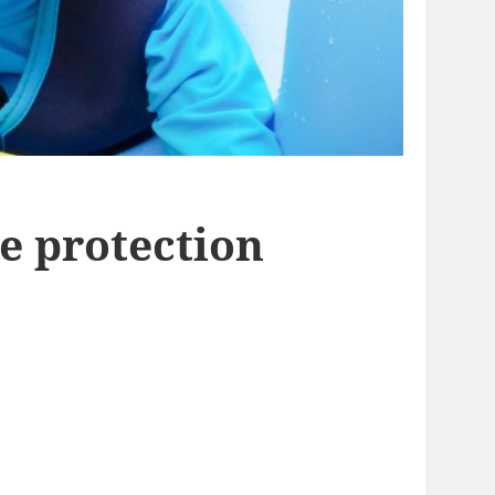
e protection