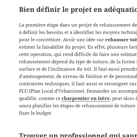
Bien définir le projet en adéquati
La première étape dans un projet de rehaussement de to
à définir les besoins et à identifier les moyens techni
pour le concrétiser. Avoir une idée sur
rehausser toi
estimer la faisabilité du projet. En effet, plusieurs f
cette opération, qui rend difficile de faire une estim
rehaussement dépend du type de toiture, de la forme e
surface et de l’inclinaison du toit. Il faut aussi pren
d’aménagement, de niveau de finition et de personnal
contraintes techniques, il faut aussi se renseigner su
PLU (Plan Local d’Urbanisme). Demander un accompa
qualifié, comme ce
charpentier en Isère
, peut alors 
saura planifier les étapes de rehaussement de toiture
fixer le budget
Trouver un professionnel qui saur