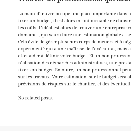
La main-d’œuvre occupe une place importante dans 
fixer un budget, il est alors incontournable de choisi
les coûts. L’idéal est alors de trouver une entreprise
domaines, qui saura faire une estimation globale asse
Cela évite de gérer plusieurs corps de métiers et à né
expérimenté qui a une maîtrise de l’exécution, mais au
effet aider à définir votre budget. Et un bon profess
réalisation des démarches administratives, une pres
fixer son budget. En outre, un bon professionnel peut
sur les travaux. Votre estimation sur le budget sera a
prévisions de risques sur le chantier, et des éventuel
No related posts.