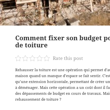
Comment fixer son budget p
de toiture
Rate this post
Rehausser la toiture est une opération qui permet d’a
maison quand un manque d’espace se fait sentir. C’es
qu’une extension horizontale, permettant de créer un
à déménager. Mais cette opération a un coût dont il fa
des dépassements de budget en cours de travaux. Ma
rehaussement de toiture ?